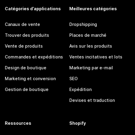
Catégories d’applications
Meilleures catégories
Canaux de vente
Dropshipping
Trouver des produits
Places de marché
Vente de produits
Avis sur les produits
Commandes et expéditions
Ventes incitatives et lots
Design de boutique
Marketing par e-mail
Marketing et conversion
SEO
Gestion de boutique
Expédition
Devises et traduction
Ressources
Shopify