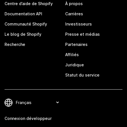
Centre d’aide de Shopify
À propos
Documentation API
Carrières
Communauté Shopify
Investisseurs
Le blog de Shopify
Presse et médias
Recherche
Partenaires
Affiliés
Juridique
Statut du service
Connexion développeur