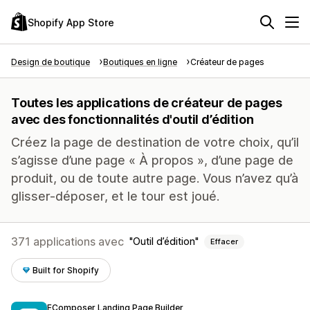
Shopify App Store
Design de boutique
Boutiques en ligne
Créateur de pages
Toutes les applications de créateur de pages
avec des fonctionnalités d'outil d’édition
Créez la page de destination de votre choix, qu’il
s’agisse d’une page « À propos », d’une page de
produit, ou de toute autre page. Vous n’avez qu’à
glisser-déposer, et le tour est joué.
371 applications avec
Outil d’édition
Effacer
Built for Shopify
EComposer Landing Page Builder