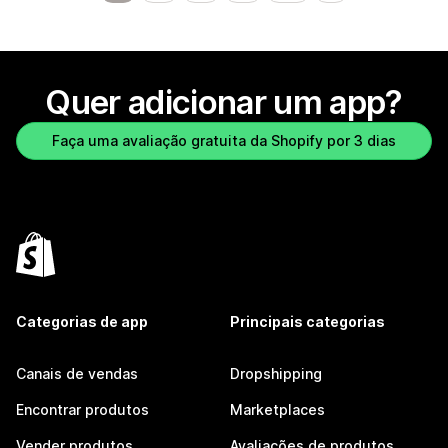
Quer adicionar um app?
Faça uma avaliação gratuita da Shopify por 3 dias
Categorias de app
Principais categorias
Canais de vendas
Dropshipping
Encontrar produtos
Marketplaces
Vender produtos
Avaliações de produtos