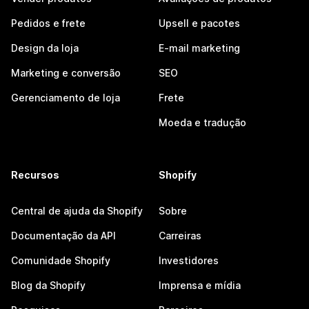
Pedidos e frete
Upsell e pacotes
Design da loja
E-mail marketing
Marketing e conversão
SEO
Gerenciamento de loja
Frete
Moeda e tradução
Recursos
Shopify
Central de ajuda da Shopify
Sobre
Documentação da API
Carreiras
Comunidade Shopify
Investidores
Blog da Shopify
Imprensa e mídia