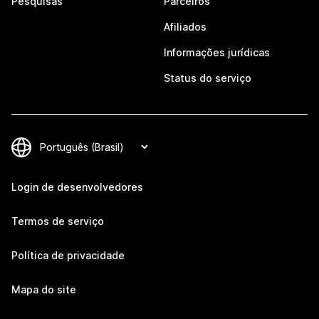
Pesquisas
Parceiros
Afiliados
Informações jurídicas
Status do serviço
Login de desenvolvedores
Termos de serviço
Política de privacidade
Mapa do site