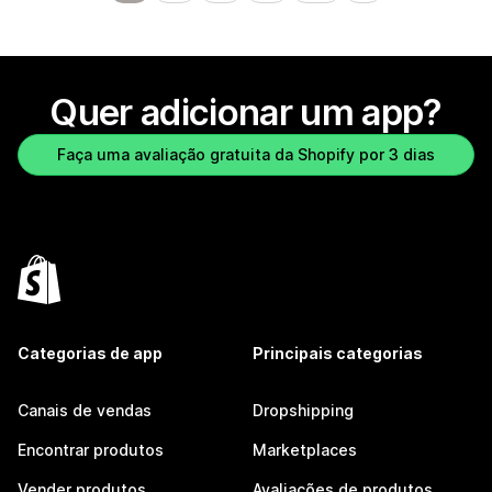
Quer adicionar um app?
Faça uma avaliação gratuita da Shopify por 3 dias
Categorias de app
Principais categorias
Canais de vendas
Dropshipping
Encontrar produtos
Marketplaces
Vender produtos
Avaliações de produtos