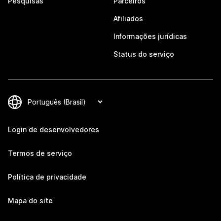
Pesquisas
Parceiros
Afiliados
Informações jurídicas
Status do serviço
Login de desenvolvedores
Termos de serviço
Política de privacidade
Mapa do site