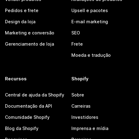
Pedidos e frete
Upsell e pacotes
Design da loja
E-mail marketing
Marketing e conversão
SEO
Gerenciamento de loja
Frete
Moeda e tradução
Recursos
Shopify
Central de ajuda da Shopify
Sobre
Documentação da API
Carreiras
Comunidade Shopify
Investidores
Blog da Shopify
Imprensa e mídia