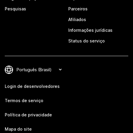
Pesquisas
Parceiros
Afiliados
Informações jurídicas
Status do serviço
Login de desenvolvedores
Termos de serviço
Política de privacidade
Mapa do site