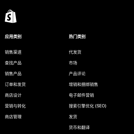
应用类别
热门类别
销售渠道
代发货
查找产品
市场
销售产品
产品评论
订单和发货
增销和捆绑销售
商店设计
电子邮件营销
营销与转化
搜索引擎优化 (SEO)
商店管理
发货
货币和翻译