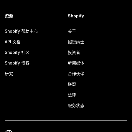
资源
Shopify
Shopify 帮助中心
关于
API 文档
招贤纳士
Shopify 社区
投资者
Shopify 博客
新闻媒体
研究
合作伙伴
联盟
法律
服务状态