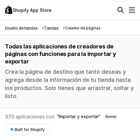
Shopify App Store
Diseño de tiendas
Tiendas
Creador de páginas
Todas las aplicaciones de creadores de
páginas con funciones para la importar y
exportar
Crea la página de destino que tanto deseas y
agrega desde la información de tu tienda hasta
los productos. Solo tienes que arrastrar, soltar y
listo.
370 aplicaciones con
Importar y exportar
Borrar
Built for Shopify