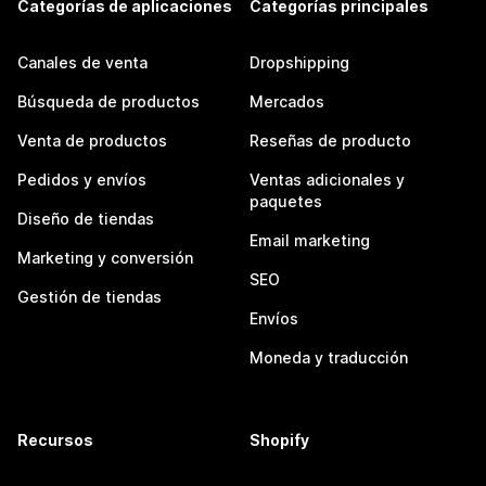
Categorías de aplicaciones
Categorías principales
Canales de venta
Dropshipping
Búsqueda de productos
Mercados
Venta de productos
Reseñas de producto
Pedidos y envíos
Ventas adicionales y
paquetes
Diseño de tiendas
Email marketing
Marketing y conversión
SEO
Gestión de tiendas
Envíos
Moneda y traducción
Recursos
Shopify