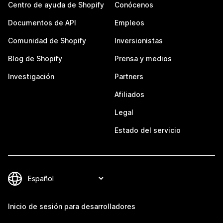
Centro de ayuda de Shopify
Conócenos
Documentos de API
Empleos
Comunidad de Shopify
Inversionistas
Blog de Shopify
Prensa y medios
Investigación
Partners
Afiliados
Legal
Estado del servicio
Inicio de sesión para desarrolladores