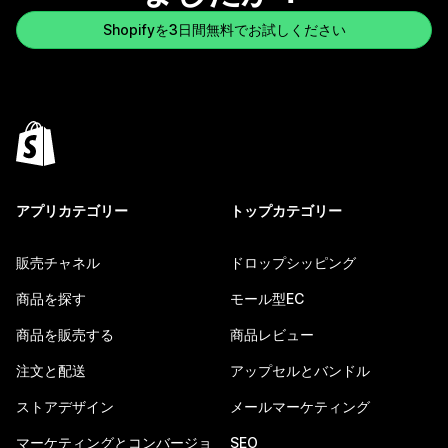
Shopifyを3日間無料でお試しください
アプリカテゴリー
トップカテゴリー
販売チャネル
ドロップシッピング
商品を探す
モール型EC
商品を販売する
商品レビュー
注文と配送
アップセルとバンドル
ストアデザイン
メールマーケティング
マーケティングとコンバージョ
SEO