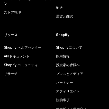
ン
配送
ストア管理
通貨と翻訳
リソース
Shopify
Shopify ヘルプセンター
Shopifyについて
APIドキュメント
採用情報
Shopify コミュニティ
投資家の皆様へ
リサーチ
プレスとメディア
パートナー
アフィリエイト
法的事項
サービスステータス