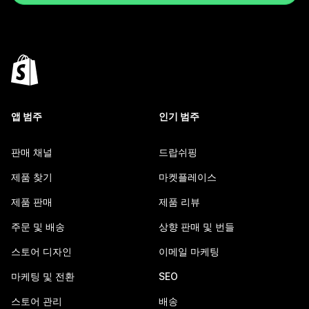
앱 범주
인기 범주
판매 채널
드랍쉬핑
제품 찾기
마켓플레이스
제품 판매
제품 리뷰
주문 및 배송
상향 판매 및 번들
스토어 디자인
이메일 마케팅
마케팅 및 전환
SEO
스토어 관리
배송