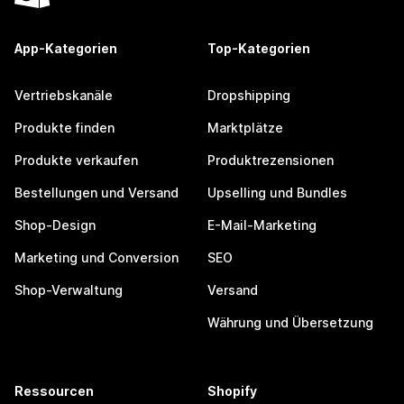
App-Kategorien
Top-Kategorien
Vertriebskanäle
Dropshipping
Produkte finden
Marktplätze
Produkte verkaufen
Produktrezensionen
Bestellungen und Versand
Upselling und Bundles
Shop-Design
E-Mail-Marketing
Marketing und Conversion
SEO
Shop-Verwaltung
Versand
Währung und Übersetzung
Ressourcen
Shopify