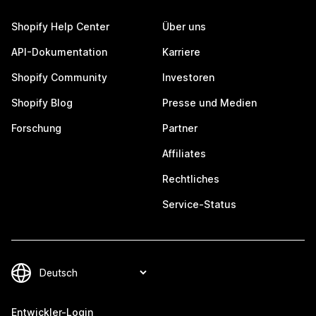
Shopify Help Center
Über uns
API-Dokumentation
Karriere
Shopify Community
Investoren
Shopify Blog
Presse und Medien
Forschung
Partner
Affiliates
Rechtliches
Service-Status
Entwickler-Login