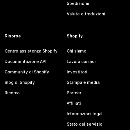
Spedizione
Valute e traduzioni
Risorse
Shopify
Centro assistenza Shopify
Chi siamo
Documentazione API
Lavora con noi
Community di Shopify
Investitori
Blog di Shopify
Stampa e media
Ricerca
Partner
Affiliati
Informazioni legali
Stato del servizio