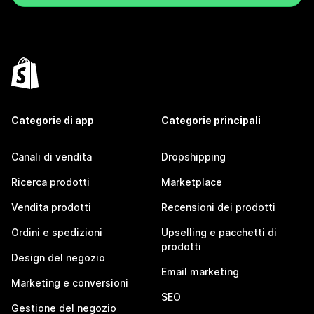
Categorie di app
Categorie principali
Canali di vendita
Dropshipping
Ricerca prodotti
Marketplace
Vendita prodotti
Recensioni dei prodotti
Ordini e spedizioni
Upselling e pacchetti di
prodotti
Design del negozio
Email marketing
Marketing e conversioni
SEO
Gestione del negozio