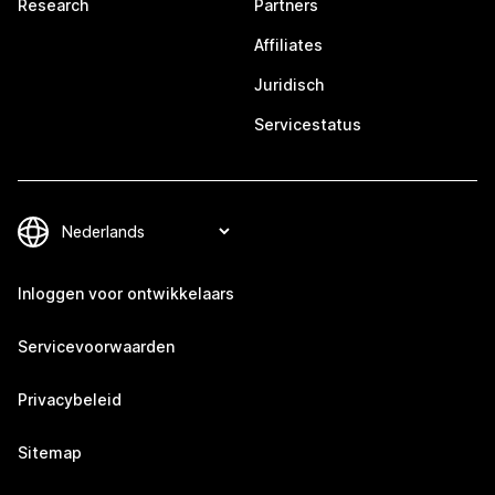
Research
Partners
Affiliates
Juridisch
Servicestatus
Inloggen voor ontwikkelaars
Servicevoorwaarden
Privacybeleid
Sitemap