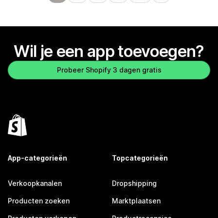
Wil je een app toevoegen?
Probeer Shopify 3 dagen gratis
App-categorieën
Topcategorieën
Verkoopkanalen
Dropshipping
Producten zoeken
Marktplaatsen