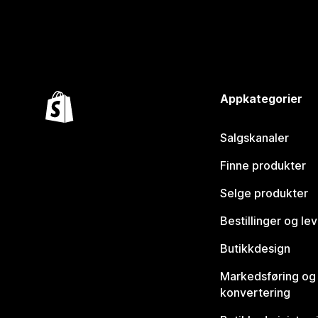
Appkategorier
Salgskanaler
Finne produkter
Selge produkter
Bestillinger og le
Butikkdesign
Markedsføring og
konvertering