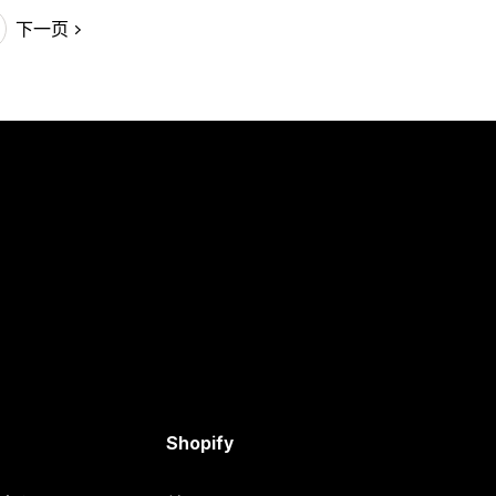
下一页
Shopify