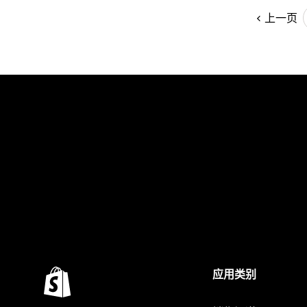
上一页
应用类别