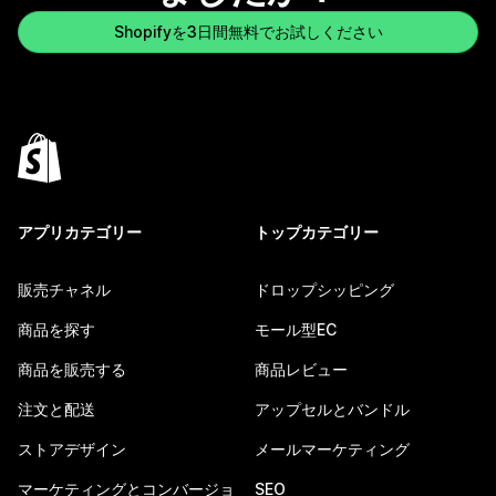
Shopifyを3日間無料でお試しください
アプリカテゴリー
トップカテゴリー
販売チャネル
ドロップシッピング
商品を探す
モール型EC
商品を販売する
商品レビュー
注文と配送
アップセルとバンドル
ストアデザイン
メールマーケティング
マーケティングとコンバージョ
SEO