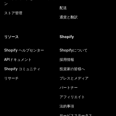
ン
配送
ストア管理
通貨と翻訳
リソース
Shopify
Shopify ヘルプセンター
Shopifyについて
APIドキュメント
採用情報
Shopify コミュニティ
投資家の皆様へ
リサーチ
プレスとメディア
パートナー
アフィリエイト
法的事項
サービスステータス