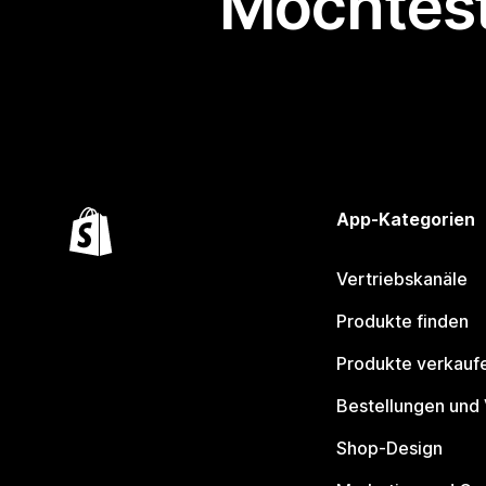
Möchtest
App-Kategorien
Vertriebskanäle
Produkte finden
Produkte verkauf
Bestellungen und
Shop-Design