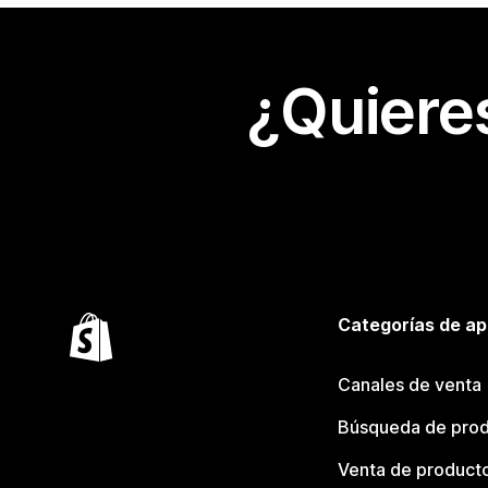
¿Quiere
Categorías de ap
Canales de venta
Búsqueda de pro
Venta de product