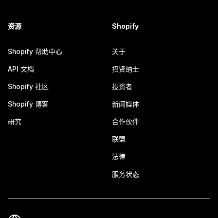
资源
Shopify
Shopify 帮助中心
关于
API 文档
招贤纳士
Shopify 社区
投资者
Shopify 博客
新闻媒体
研究
合作伙伴
联盟
法律
服务状态