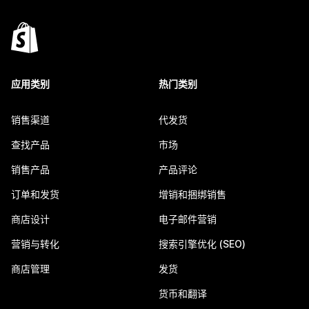
应用类别
热门类别
销售渠道
代发货
查找产品
市场
销售产品
产品评论
订单和发货
增销和捆绑销售
商店设计
电子邮件营销
营销与转化
搜索引擎优化 (SEO)
商店管理
发货
货币和翻译