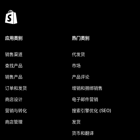
应用类别
热门类别
销售渠道
代发货
查找产品
市场
销售产品
产品评论
订单和发货
增销和捆绑销售
商店设计
电子邮件营销
营销与转化
搜索引擎优化 (SEO)
商店管理
发货
货币和翻译