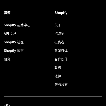
资源
Shopify
Shopify 帮助中心
关于
API 文档
招贤纳士
Shopify 社区
投资者
Shopify 博客
新闻媒体
研究
合作伙伴
联盟
法律
服务状态