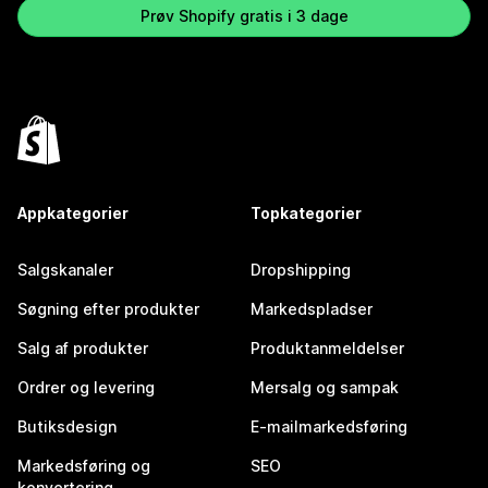
Prøv Shopify gratis i 3 dage
Appkategorier
Topkategorier
Salgskanaler
Dropshipping
Søgning efter produkter
Markedspladser
Salg af produkter
Produktanmeldelser
Ordrer og levering
Mersalg og sampak
Butiksdesign
E-mailmarkedsføring
Markedsføring og
SEO
konvertering