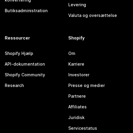
Levering
Butiksadministration
Valuta og oversættelse
Ressourcer
Shopify
Shopify Hjælp
Om
API-dokumentation
Karriere
Shopify Community
Investorer
Research
Presse og medier
Partnere
Affiliates
Juridisk
Servicestatus