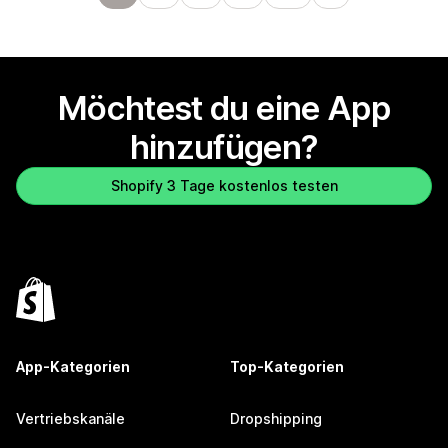
Möchtest du eine App
hinzufügen?
Shopify 3 Tage kostenlos testen
App-Kategorien
Top-Kategorien
Vertriebskanäle
Dropshipping