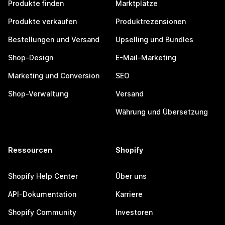
Produkte finden
Marktplätze
Produkte verkaufen
Produktrezensionen
Bestellungen und Versand
Upselling und Bundles
Shop-Design
E-Mail-Marketing
Marketing und Conversion
SEO
Shop-Verwaltung
Versand
Währung und Übersetzung
Ressourcen
Shopify
Shopify Help Center
Über uns
API-Dokumentation
Karriere
Shopify Community
Investoren