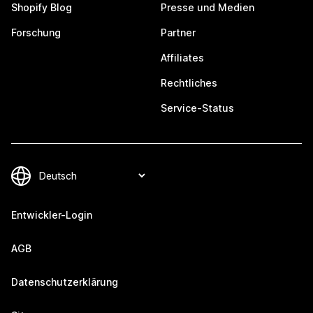
Shopify Blog
Presse und Medien
Forschung
Partner
Affiliates
Rechtliches
Service-Status
Entwickler-Login
AGB
Datenschutzerklärung