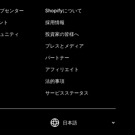
ヘルプセンター
Shopifyについて
ント
採用情報
コミュニティ
投資家の皆様へ
プレスとメディア
パートナー
アフィリエイト
法的事項
サービスステータス