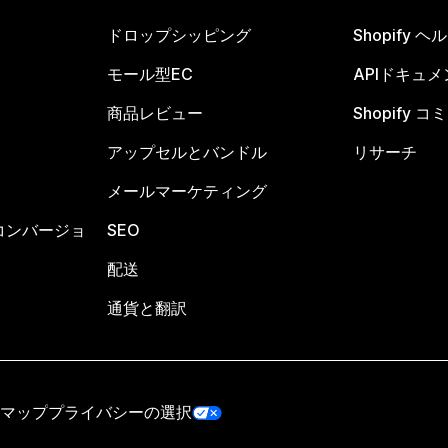
ドロップシッピング
Shopify 
モール型EC
APIドキュメ
商品レビュー
Shopify 
アップセルとバンドル
リサーチ
メールマーケティング
コンバージョ
SEO
配送
通貨と翻訳
マップ
プライバシーの選択