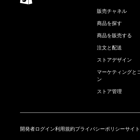
販売チャネル
商品を探す
商品を販売する
注文と配送
ストアデザイン
マーケティングと
ン
ストア管理
開発者ログイン
利用規約
プライバシーポリシー
サイト