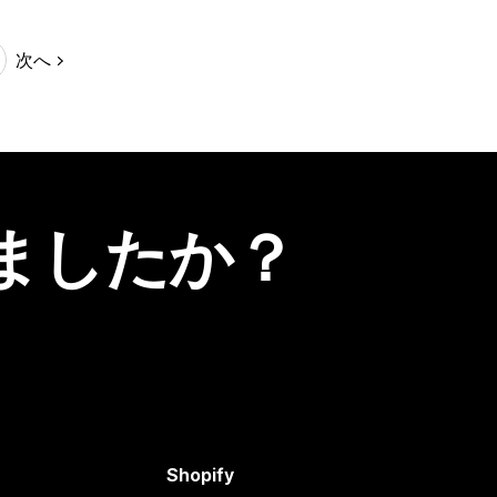
次へ
ましたか？
Shopify