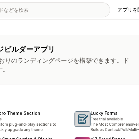
アプリを
ジビルダーアプリ
おりのランディングページを構築できます。ド
す。
pro Theme Section
Lucky Forms
e
Free trial available
tom plug-and-play sections to
The Most Comprehensive
ckly upgrade any theme
Builder: Contact/Poll/Multi