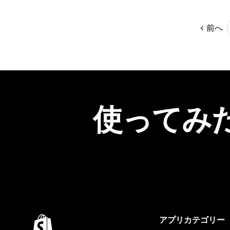
前へ
使ってみ
アプリカテゴリー