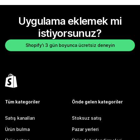
Uygulama eklemek mi
istiyorsunuz?
Shopify'ı 3 gün boyunca ücretsiz deneyin
Tüm kategoriler
Önde gelen kategoriler
Satış kanalları
Stoksuz satış
Ürün bulma
Pazar yerleri