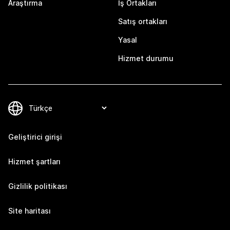
Araştırma
İş Ortakları
Satış ortakları
Yasal
Hizmet durumu
Geliştirici girişi
Hizmet şartları
Gizlilik politikası
Site haritası