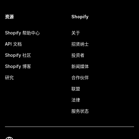
资源
Shopify
Shopify 帮助中心
关于
API 文档
招贤纳士
Shopify 社区
投资者
Shopify 博客
新闻媒体
研究
合作伙伴
联盟
法律
服务状态