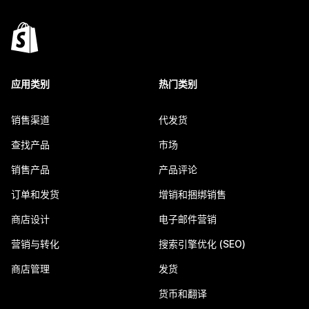
应用类别
热门类别
销售渠道
代发货
查找产品
市场
销售产品
产品评论
订单和发货
增销和捆绑销售
商店设计
电子邮件营销
营销与转化
搜索引擎优化 (SEO)
商店管理
发货
货币和翻译