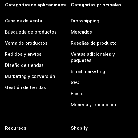
Categorías de aplicaciones
Categorías principales
Canales de venta
Dropshipping
Búsqueda de productos
Mercados
Venta de productos
Reseñas de producto
Pedidos y envíos
Ventas adicionales y
paquetes
Diseño de tiendas
Email marketing
Marketing y conversión
SEO
Gestión de tiendas
Envíos
Moneda y traducción
Recursos
Shopify