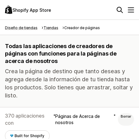
Shopify App Store
Diseño de tiendas
Tiendas
Creador de páginas
Todas las aplicaciones de creadores de
páginas con funciones para la páginas de
acerca de nosotros
Crea la página de destino que tanto deseas y
agrega desde la información de tu tienda hasta
los productos. Solo tienes que arrastrar, soltar y
listo.
370 aplicaciones
Páginas de Acerca de
Borrar
con
nosotros
Built for Shopify