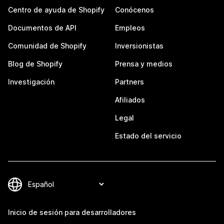
Centro de ayuda de Shopify
Conócenos
Documentos de API
Empleos
Comunidad de Shopify
Inversionistas
Blog de Shopify
Prensa y medios
Investigación
Partners
Afiliados
Legal
Estado del servicio
Inicio de sesión para desarrolladores