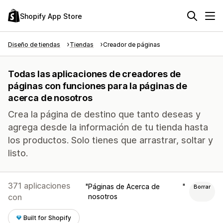
Shopify App Store
Diseño de tiendas
Tiendas
Creador de páginas
Todas las aplicaciones de creadores de
páginas con funciones para la páginas de
acerca de nosotros
Crea la página de destino que tanto deseas y
agrega desde la información de tu tienda hasta
los productos. Solo tienes que arrastrar, soltar y
listo.
371 aplicaciones
Páginas de Acerca de
Borrar
con
nosotros
Built for Shopify