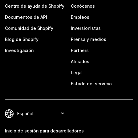
Centro de ayuda de Shopify
Conócenos
Documentos de API
Empleos
Comunidad de Shopify
Inversionistas
Blog de Shopify
Prensa y medios
Investigación
Partners
Afiliados
Legal
Estado del servicio
Inicio de sesión para desarrolladores