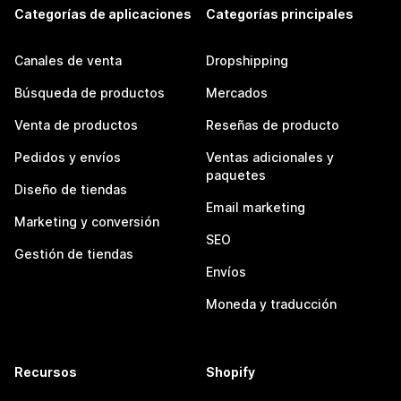
Categorías de aplicaciones
Categorías principales
Canales de venta
Dropshipping
Búsqueda de productos
Mercados
Venta de productos
Reseñas de producto
Pedidos y envíos
Ventas adicionales y
paquetes
Diseño de tiendas
Email marketing
Marketing y conversión
SEO
Gestión de tiendas
Envíos
Moneda y traducción
Recursos
Shopify