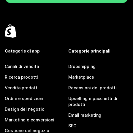
Categorie di app
Categorie principali
Canali di vendita
Dropshipping
Ricerca prodotti
Marketplace
Vendita prodotti
Recensioni dei prodotti
Ordini e spedizioni
Upselling e pacchetti di
prodotti
Design del negozio
Email marketing
Marketing e conversioni
SEO
Gestione del negozio