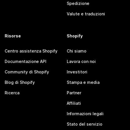
Spedizione
Valute e traduzioni
Risorse
Shopify
Centro assistenza Shopify
Chi siamo
Documentazione API
Lavora con noi
Community di Shopify
Investitori
Blog di Shopify
Stampa e media
Ricerca
Partner
Affiliati
Informazioni legali
Stato del servizio