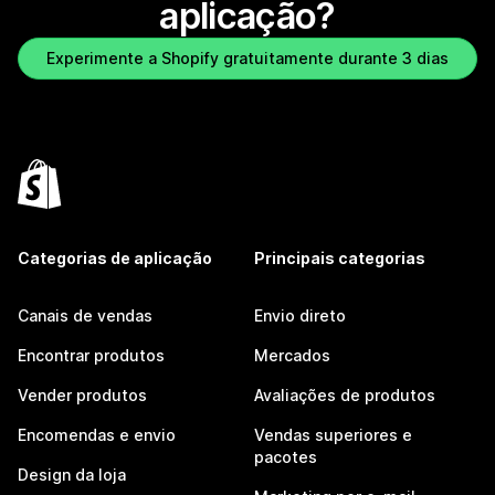
aplicação?
Experimente a Shopify gratuitamente durante 3 dias
Categorias de aplicação
Principais categorias
Canais de vendas
Envio direto
Encontrar produtos
Mercados
Vender produtos
Avaliações de produtos
Encomendas e envio
Vendas superiores e
pacotes
Design da loja