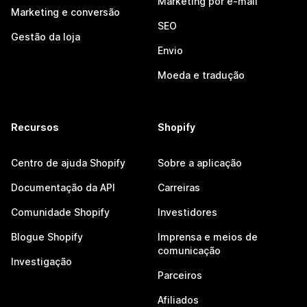
Marketing por e-mail
Marketing e conversão
SEO
Gestão da loja
Envio
Moeda e tradução
Recursos
Shopify
Centro de ajuda Shopify
Sobre a aplicação
Documentação da API
Carreiras
Comunidade Shopify
Investidores
Blogue Shopify
Imprensa e meios de
comunicação
Investigação
Parceiros
Afiliados