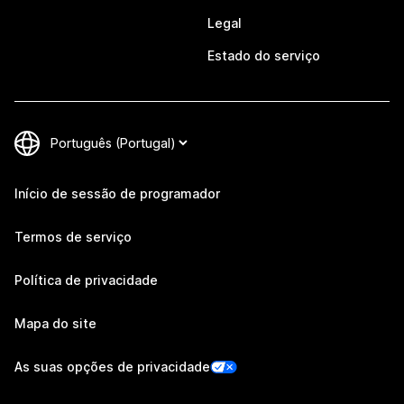
Legal
Estado do serviço
Início de sessão de programador
Termos de serviço
Política de privacidade
Mapa do site
As suas opções de privacidade