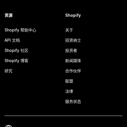
资源
Shopify
Shopify 帮助中心
关于
API 文档
招贤纳士
Shopify 社区
投资者
Shopify 博客
新闻媒体
研究
合作伙伴
联盟
法律
服务状态