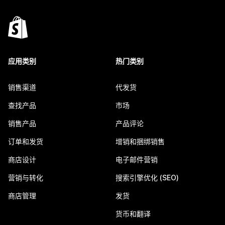
应用类别
热门类别
销售渠道
代发货
查找产品
市场
销售产品
产品评论
订单和发货
增销和捆绑销售
商店设计
电子邮件营销
营销与转化
搜索引擎优化 (SEO)
商店管理
发货
货币和翻译