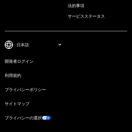
法的事項
サービスステータス
開発者ログイン
利用規約
プライバシーポリシー
サイトマップ
プライバシーの選択