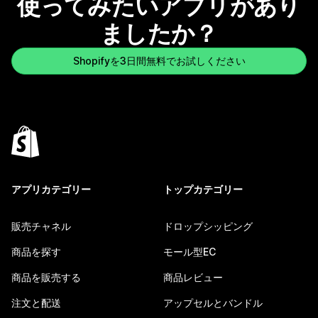
使ってみたいアプリがあり
ましたか？
Shopifyを3日間無料でお試しください
アプリカテゴリー
トップカテゴリー
販売チャネル
ドロップシッピング
商品を探す
モール型EC
商品を販売する
商品レビュー
注文と配送
アップセルとバンドル