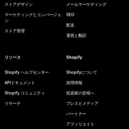
ストアデザイン
メールマーケティング
マーケティングとコンバージョ
SEO
ン
配送
ストア管理
通貨と翻訳
リソース
Shopify
Shopify ヘルプセンター
Shopifyについて
APIドキュメント
採用情報
Shopify コミュニティ
投資家の皆様へ
リサーチ
プレスとメディア
パートナー
アフィリエイト