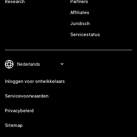
Research
Partners
Affiliates
Juridisch
Servicestatus
Inloggen voor ontwikkelaars
Servicevoorwaarden
Privacybeleid
Sitemap