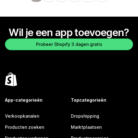
Wil je een app toevoegen?
Probeer Shopify 3 dagen gratis
App-categorieën
Topcategorieën
Verkoopkanalen
Dropshipping
Producten zoeken
Marktplaatsen