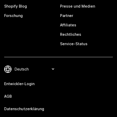
Shopify Blog
Presse und Medien
Forschung
Partner
Affiliates
Rechtliches
Service-Status
Entwickler-Login
AGB
Datenschutzerklärung