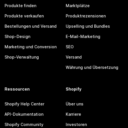
Produkte finden
Marktplätze
Produkte verkaufen
Produktrezensionen
Bestellungen und Versand
Upselling und Bundles
Shop-Design
E-Mail-Marketing
Marketing und Conversion
SEO
Shop-Verwaltung
Versand
Währung und Übersetzung
Ressourcen
Shopify
Shopify Help Center
Über uns
API-Dokumentation
Karriere
Shopify Community
Investoren