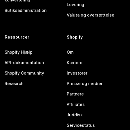
Levering
Butiksadministration
Valuta og oversættelse
Ressourcer
Shopify
Shopify Hjælp
Om
API-dokumentation
Karriere
Shopify Community
Investorer
Research
Presse og medier
Partnere
Affiliates
Juridisk
Servicestatus