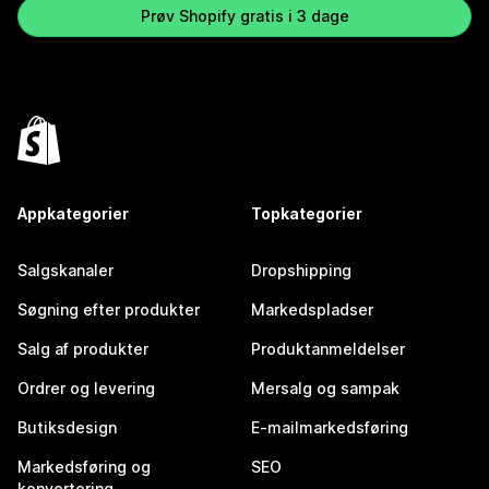
Prøv Shopify gratis i 3 dage
Appkategorier
Topkategorier
Salgskanaler
Dropshipping
Søgning efter produkter
Markedspladser
Salg af produkter
Produktanmeldelser
Ordrer og levering
Mersalg og sampak
Butiksdesign
E-mailmarkedsføring
Markedsføring og
SEO
konvertering