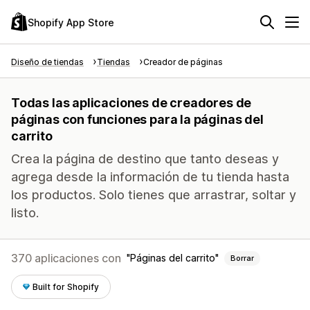
Shopify App Store
Diseño de tiendas
Tiendas
Creador de páginas
Todas las aplicaciones de creadores de
páginas con funciones para la páginas del
carrito
Crea la página de destino que tanto deseas y
agrega desde la información de tu tienda hasta
los productos. Solo tienes que arrastrar, soltar y
listo.
370 aplicaciones con
Páginas del carrito
Borrar
Built for Shopify