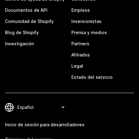
Documentos de API
Empleos
Comunidad de Shopify
Inversionistas
Blog de Shopify
Prensa y medios
Investigación
Partners
Afiliados
Legal
Estado del servicio
Inicio de sesión para desarrolladores