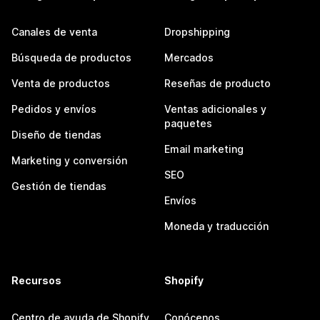
Canales de venta
Dropshipping
Búsqueda de productos
Mercados
Venta de productos
Reseñas de producto
Pedidos y envíos
Ventas adicionales y
paquetes
Diseño de tiendas
Email marketing
Marketing y conversión
SEO
Gestión de tiendas
Envíos
Moneda y traducción
Recursos
Shopify
Centro de ayuda de Shopify
Conócenos