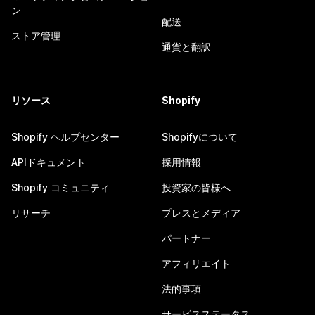
ン
配送
ストア管理
通貨と翻訳
リソース
Shopify
Shopify ヘルプセンター
Shopifyについて
APIドキュメント
採用情報
Shopify コミュニティ
投資家の皆様へ
リサーチ
プレスとメディア
パートナー
アフィリエイト
法的事項
サービスステータス