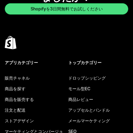
Shopifyを3日間無料でお試しください
アプリカテゴリー
トップカテゴリー
販売チャネル
ドロップシッピング
商品を探す
モール型EC
商品を販売する
商品レビュー
注文と配送
アップセルとバンドル
ストアデザイン
メールマーケティング
マーケティングとコンバージョ
SEO