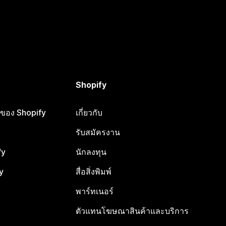
Shopify
ือของ Shopify
เกี่ยวกับ
รับสมัครงาน
fy
นักลงทุน
y
สื่อสิ่งพิมพ์
พาร์ทเนอร์
ตัวแทนโฆษณาสินค้าและบริการ