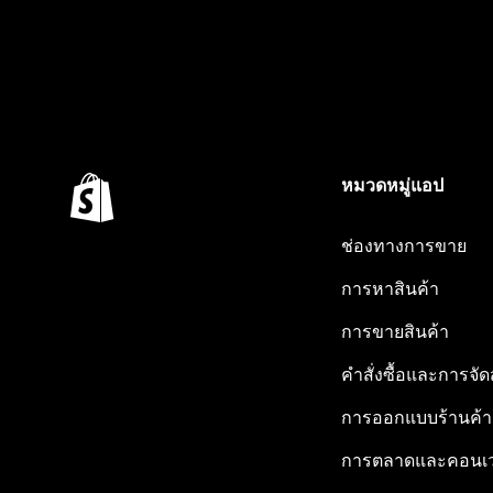
หมวดหมู่แอป
ช่องทางการขาย
การหาสินค้า
การขายสินค้า
คำสั่งซื้อและการจัด
การออกแบบร้านค้า
การตลาดและคอนเว