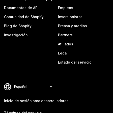
Documentos de API
Empleos
Comunidad de Shopify
Inversionistas
Blog de Shopify
Prensa y medios
Investigación
Partners
Afiliados
Legal
Estado del servicio
Inicio de sesión para desarrolladores
Términos del servicio