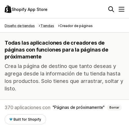
Shopify App Store
Diseño de tiendas
Tiendas
Creador de páginas
Todas las aplicaciones de creadores de
páginas con funciones para la páginas de
próximamente
Crea la página de destino que tanto deseas y
agrega desde la información de tu tienda hasta
los productos. Solo tienes que arrastrar, soltar y
listo.
370 aplicaciones con
Páginas de próximamente
Borrar
Built for Shopify