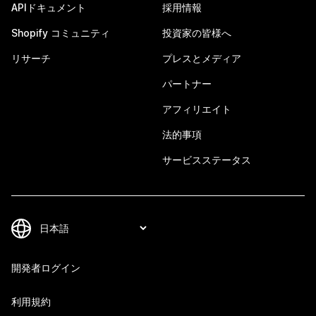
APIドキュメント
採用情報
Shopify コミュニティ
投資家の皆様へ
リサーチ
プレスとメディア
パートナー
アフィリエイト
法的事項
サービスステータス
開発者ログイン
利用規約