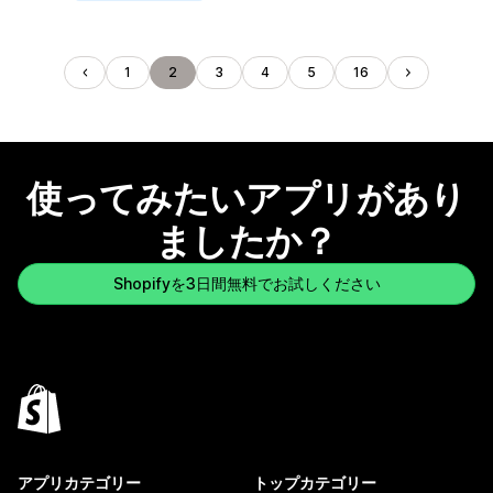
1
2
3
4
5
16
使ってみたいアプリがあり
ましたか？
Shopifyを3日間無料でお試しください
アプリカテゴリー
トップカテゴリー