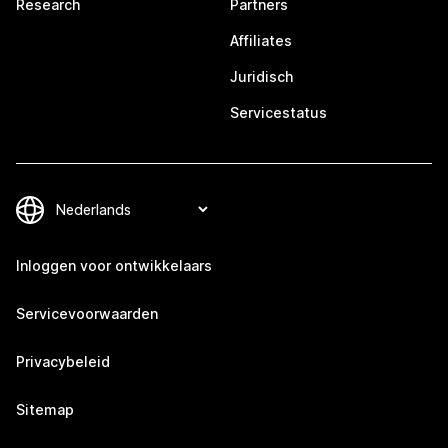
Research
Partners
Affiliates
Juridisch
Servicestatus
Inloggen voor ontwikkelaars
Servicevoorwaarden
Privacybeleid
Sitemap