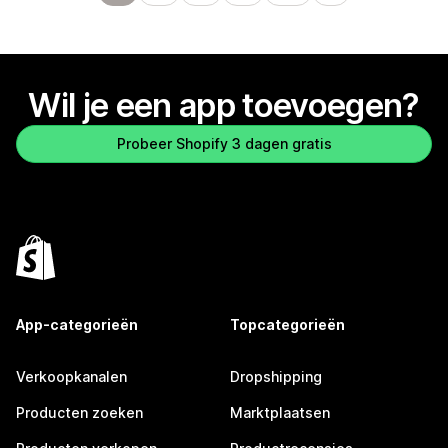
Wil je een app toevoegen?
Probeer Shopify 3 dagen gratis
App-categorieën
Topcategorieën
Verkoopkanalen
Dropshipping
Producten zoeken
Marktplaatsen