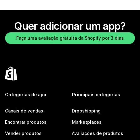
Quer adicionar um app?
Faça uma avaliação gratuita da Shopify por 3 dias
Categorias de app
Principais categorias
Canais de vendas
Dropshipping
Encontrar produtos
Marketplaces
Vender produtos
Avaliações de produtos