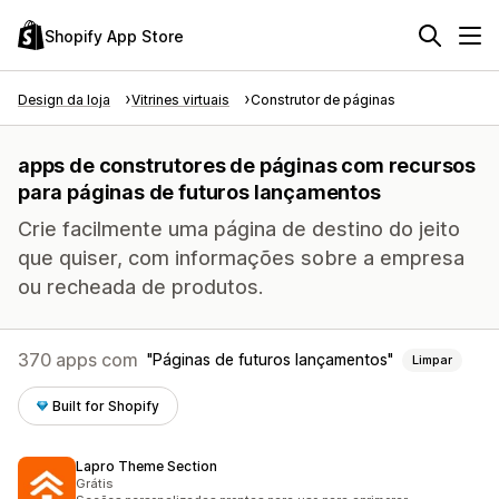
Shopify App Store
Design da loja
Vitrines virtuais
Construtor de páginas
apps de construtores de páginas com recursos
para páginas de futuros lançamentos
Crie facilmente uma página de destino do jeito
que quiser, com informações sobre a empresa
ou recheada de produtos.
370 apps com
Páginas de futuros lançamentos
Limpar
Built for Shopify
Lapro Theme Section
Grátis