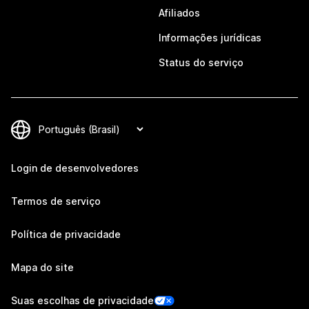
Afiliados
Informações jurídicas
Status do serviço
Login de desenvolvedores
Termos de serviço
Política de privacidade
Mapa do site
Suas escolhas de privacidade