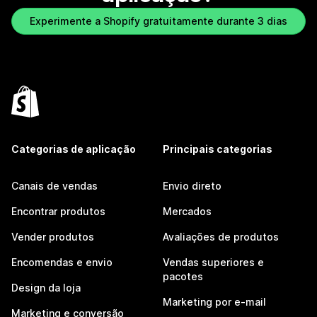
Experimente a Shopify gratuitamente durante 3 dias
Categorias de aplicação
Principais categorias
Canais de vendas
Envio direto
Encontrar produtos
Mercados
Vender produtos
Avaliações de produtos
Encomendas e envio
Vendas superiores e
pacotes
Design da loja
Marketing por e-mail
Marketing e conversão