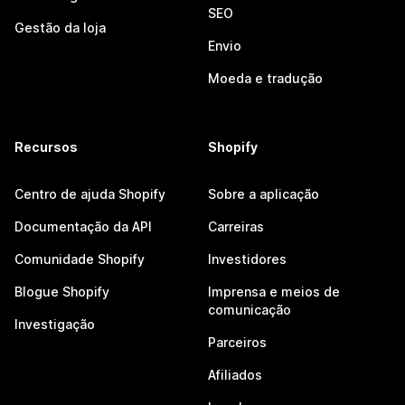
SEO
Gestão da loja
Envio
Moeda e tradução
Recursos
Shopify
Centro de ajuda Shopify
Sobre a aplicação
Documentação da API
Carreiras
Comunidade Shopify
Investidores
Blogue Shopify
Imprensa e meios de
comunicação
Investigação
Parceiros
Afiliados