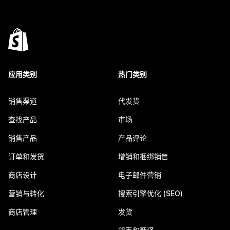
应用类别
热门类别
销售渠道
代发货
查找产品
市场
销售产品
产品评论
订单和发货
增销和捆绑销售
商店设计
电子邮件营销
营销与转化
搜索引擎优化 (SEO)
商店管理
发货