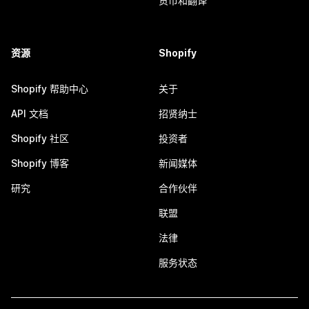
货币和翻译
资源
Shopify
Shopify 帮助中心
关于
API 文档
招贤纳士
Shopify 社区
投资者
Shopify 博客
新闻媒体
研究
合作伙伴
联盟
法律
服务状态