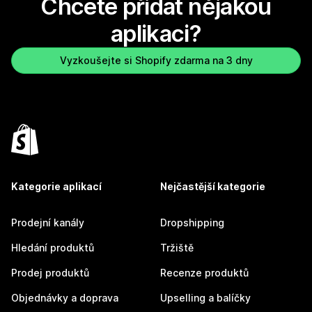
Chcete přidat nějakou
aplikaci?
Vyzkoušejte si Shopify zdarma na 3 dny
Kategorie aplikací
Nejčastější kategorie
Prodejní kanály
Dropshipping
Hledání produktů
Tržiště
Prodej produktů
Recenze produktů
Objednávky a doprava
Upselling a balíčky