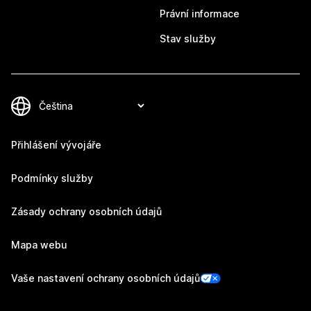
Právní informace
Stav služby
Přihlášení vývojáře
Podmínky služby
Zásady ochrany osobních údajů
Mapa webu
Vaše nastavení ochrany osobních údajů