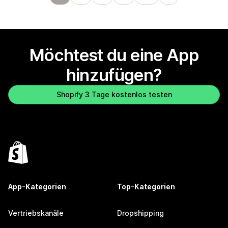
Möchtest du eine App
hinzufügen?
Shopify 3 Tage kostenlos testen
App-Kategorien
Top-Kategorien
Vertriebskanäle
Dropshipping