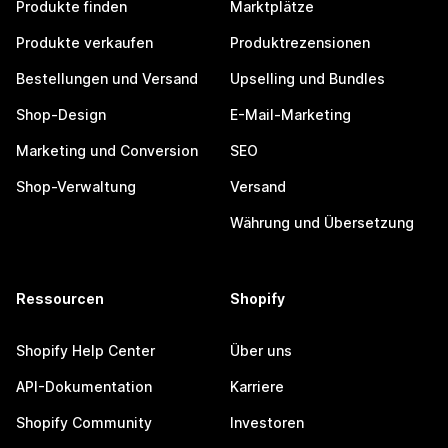
Produkte finden
Marktplätze
Produkte verkaufen
Produktrezensionen
Bestellungen und Versand
Upselling und Bundles
Shop-Design
E-Mail-Marketing
Marketing und Conversion
SEO
Shop-Verwaltung
Versand
Währung und Übersetzung
Ressourcen
Shopify
Shopify Help Center
Über uns
API-Dokumentation
Karriere
Shopify Community
Investoren