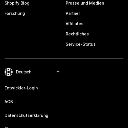
Shopify Blog
Presse und Medien
Forschung
Partner
Affiliates
Rechtliches
Service-Status
Entwickler-Login
AGB
Datenschutzerklärung