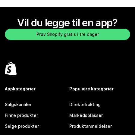
Vil du legge til en app?
Prøv Shopify gratis i tre dager
Appkategorier
Populære kategorier
Salgskanaler
Direktefrakting
Finne produkter
Markedsplasser
Selge produkter
Produktanmeldelser