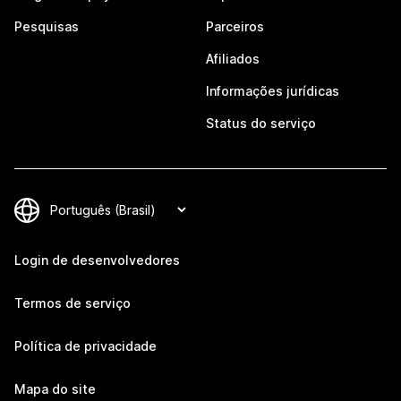
Pesquisas
Parceiros
Afiliados
Informações jurídicas
Status do serviço
Login de desenvolvedores
Termos de serviço
Política de privacidade
Mapa do site