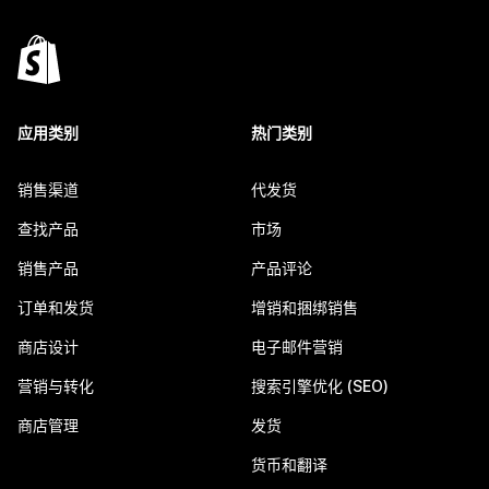
应用类别
热门类别
销售渠道
代发货
查找产品
市场
销售产品
产品评论
订单和发货
增销和捆绑销售
商店设计
电子邮件营销
营销与转化
搜索引擎优化 (SEO)
商店管理
发货
货币和翻译