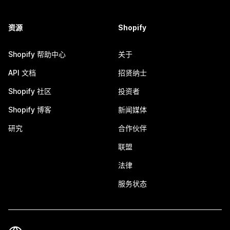
资源
Shopify
Shopify 帮助中心
关于
API 文档
招贤纳士
Shopify 社区
投资者
Shopify 博客
新闻媒体
研究
合作伙伴
联盟
法律
服务状态