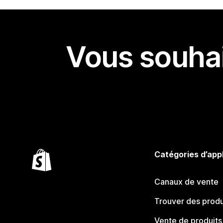
Vous souhai
Catégories d’app
Canaux de vente
Trouver des produ
Vente de produits