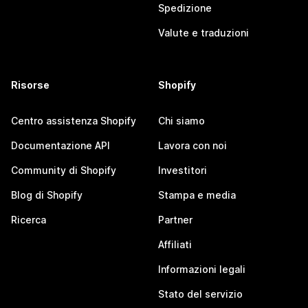
Spedizione
Valute e traduzioni
Risorse
Shopify
Centro assistenza Shopify
Chi siamo
Documentazione API
Lavora con noi
Community di Shopify
Investitori
Blog di Shopify
Stampa e media
Ricerca
Partner
Affiliati
Informazioni legali
Stato del servizio