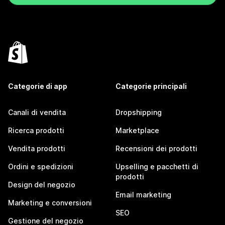
Categorie di app
Categorie principali
Canali di vendita
Dropshipping
Ricerca prodotti
Marketplace
Vendita prodotti
Recensioni dei prodotti
Ordini e spedizioni
Upselling e pacchetti di
prodotti
Design del negozio
Email marketing
Marketing e conversioni
SEO
Gestione del negozio