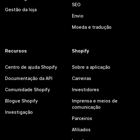
SEO
Gestão da loja
Envio
Moeda e tradução
Recursos
Shopify
Centro de ajuda Shopify
Sobre a aplicação
Documentação da API
Carreiras
Comunidade Shopify
Investidores
Blogue Shopify
Imprensa e meios de
comunicação
Investigação
Parceiros
Afiliados