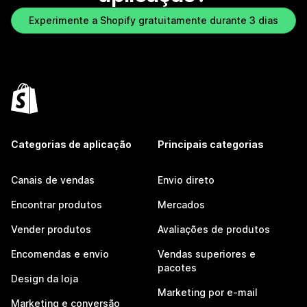
Experimente a Shopify gratuitamente durante 3 dias
Categorias de aplicação
Principais categorias
Canais de vendas
Envio direto
Encontrar produtos
Mercados
Vender produtos
Avaliações de produtos
Encomendas e envio
Vendas superiores e
pacotes
Design da loja
Marketing por e-mail
Marketing e conversão