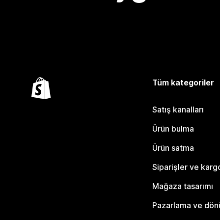
Tüm kategoriler
Satış kanalları
Ürün bulma
Ürün satma
Siparişler ve karg
Mağaza tasarımı
Pazarlama ve dö